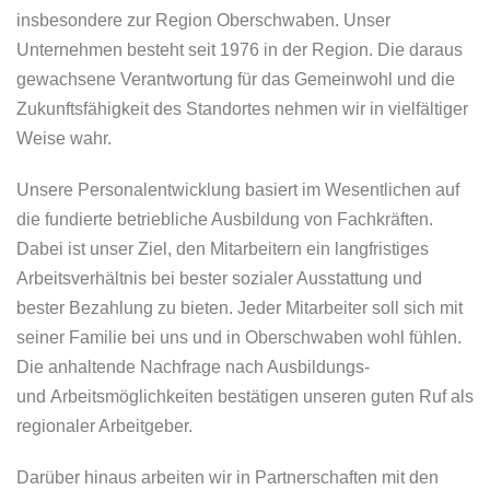
insbesondere zur Region Oberschwaben. Unser
Unternehmen besteht seit 1976 in der Region. Die daraus
gewachsene Verantwortung für das Gemeinwohl und die
Zukunftsfähigkeit des Standortes nehmen wir in vielfältiger
Weise wahr.
Unsere Personalentwicklung basiert im Wesentlichen auf
die fundierte betriebliche Ausbildung von Fachkräften.
Dabei ist unser Ziel, den Mitarbeitern ein langfristiges
Arbeitsverhältnis bei bester sozialer Ausstattung und
bester Bezahlung zu bieten. Jeder Mitarbeiter soll sich mit
seiner Familie bei uns und in Oberschwaben wohl fühlen.
Die anhaltende Nachfrage nach Ausbildungs-
und
Arbeitsmöglichkeiten
bestätigen unseren guten Ruf als
regionaler Arbeitgeber.
Darüber hinaus arbeiten wir in Partnerschaften mit den