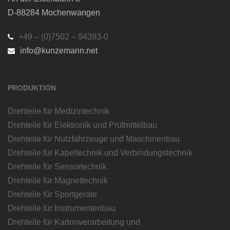
D-88284 Mochenwangen
+49 – (0)7502 – 94393-0
info@kunzemann.net
PRODUKTION
Drehteile für Medizintechnik
Drehteile für Elektronik und Prüfmittelbau
Drehteile für Nutzfahrzeuge und Maschinenbau
Drehteile für Kabeltechnik und Verbindungstechnik
Drehteile für Sensortechnik
Drehteile für Magnettechnik
Drehteile für Sportgeräte
Drehteile für Instrumentenbau
Drehteile für Kartonverarbeitung und