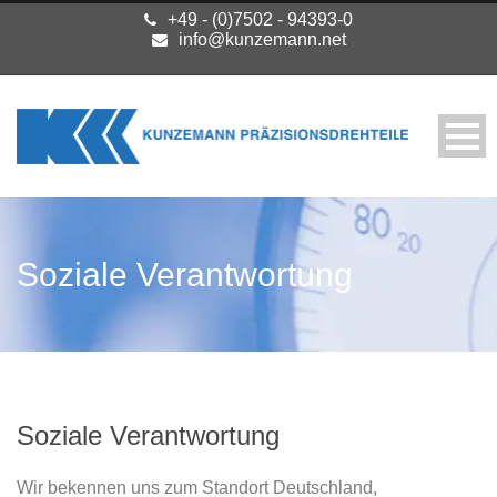
+49 - (0)7502 - 94393-0
info@kunzemann.net
Soziale Verantwortung
Soziale Verantwortung
Wir bekennen uns zum Standort Deutschland,