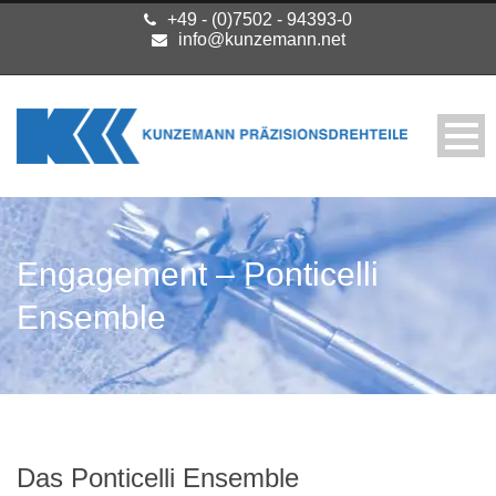
+49 - (0)7502 - 94393-0
info@kunzemann.net
Engagement – Ponticelli
Ensemble
Das Ponticelli Ensemble