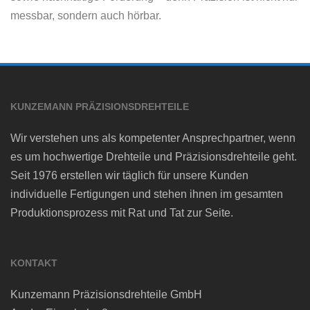
messbar, sondern auch hörbar.
KUNZEMANN PRÄZISIONSDREHTEILE
Wir verstehen uns als kompetenter Ansprechpartner, wenn
es um hochwertige Drehteile und Präzisionsdrehteile geht.
Seit 1976 erstellen wir täglich für unsere Kunden
individuelle Fertigungen und stehen ihnen im gesamten
Produktionsprozess mit Rat und Tat zur Seite.
KONTAKT
Kunzemann Präzisionsdrehteile GmbH