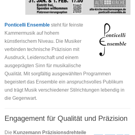
Ponticelli Ensemble
steht für feinste
Kammermusik auf hohem
künstlerischem Niveau. Die Musiker
verbinden technische Präzision mit
Ausdruck, Leidenschaft und einem
ausgeprägten Sinn für musikalische
Qualität. Mit sorgfältig ausgewählten Programmen
begeistert das Ensemble ein anspruchsvolles Publikum
und trägt Musik verschiedener Stilrichtungen lebendig in
die Gegenwart.
Engagement für Qualität und Präzision
Die
Kunzemann Präzisionsdrehteile