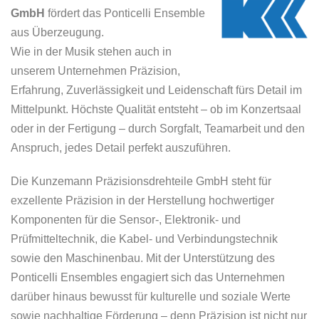
GmbH
fördert das Ponticelli Ensemble
aus Überzeugung.
Wie in der Musik stehen auch in
unserem Unternehmen Präzision,
Erfahrung, Zuverlässigkeit und Leidenschaft fürs Detail im
Mittelpunkt. Höchste Qualität entsteht – ob im Konzertsaal
oder in der Fertigung – durch Sorgfalt, Teamarbeit und den
Anspruch, jedes Detail perfekt auszuführen.
Die Kunzemann Präzisionsdrehteile GmbH steht für
exzellente Präzision in der Herstellung hochwertiger
Komponenten für die Sensor-, Elektronik- und
Prüfmitteltechnik, die Kabel- und Verbindungstechnik
sowie den Maschinenbau. Mit der Unterstützung des
Ponticelli Ensembles engagiert sich das Unternehmen
darüber hinaus bewusst für kulturelle und soziale Werte
sowie nachhaltige Förderung – denn Präzision ist nicht nur