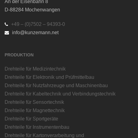
An der Eisenbahn 8
D-88284 Mochenwangen
+49 – (0)7502 – 94393-0
info@kunzemann.net
PRODUKTION
Drehteile für Medizintechnik
Drehteile für Elektronik und Prüfmittelbau
Drehteile für Nutzfahrzeuge und Maschinenbau
Drehteile für Kabeltechnik und Verbindungstechnik
Drehteile für Sensortechnik
Drehteile für Magnettechnik
Drehteile für Sportgeräte
Drehteile für Instrumentenbau
Drehteile für Kartonverarbeitung und