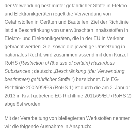
der Verwendung bestimmter gefährlicher Stoffe in Elektro-
und Elektronikgeräten regelt die Verwendung von
Gefahrstoffen in Geräten und Bauteilen. Ziel der Richtlinie
ist die Beschränkung von unerwünschten Inhaltsstoffen in
Elektro- und Elektronikgeräten, die in der EU in Verkehr
gebracht werden. Sie, sowie die jeweilige Umsetzung in
nationales Recht, wird zusammenfassend mit dem Kürzel
RoHS (
Restriction of (the use of certain) Hazardous
Substances
; deutsch: „
Beschränkung (der Verwendung
bestimmter) gefährlicher Stoffe
“) bezeichnet. Die EG-
Richtlinie 2002/95/EG (RoHS 1) ist durch die am 3. Januar
2013 in Kraft getretene EG Richtlinie 2011/65/EU (RoHS 2)
abgelöst worden.
Mit der Verarbeitung von
bleilegierten Werkstoffen
nehmen
wir die folgende
Ausnahme
in Anspruch: