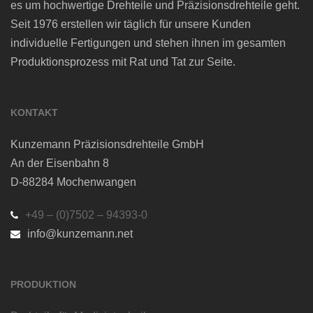
es um hochwertige Drehteile und Präzisionsdrehteile geht.
Seit 1976 erstellen wir täglich für unsere Kunden
individuelle Fertigungen und stehen ihnen im gesamten
Produktionsprozess mit Rat und Tat zur Seite.
KONTAKT
Kunzemann Präzisionsdrehteile GmbH
An der Eisenbahn 8
D-88284 Mochenwangen
+49 – (0)7502 – 94393-0
info@kunzemann.net
PRODUKTION